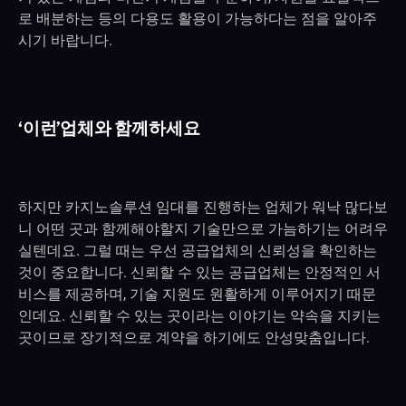
로 배분하는 등의 다용도 활용이 가능하다는 점을 알아주
시기 바랍니다.
‘이런’업체와 함께하세요
하지만 카지노솔루션 임대를 진행하는 업체가 워낙 많다보
니 어떤 곳과 함께해야할지 기술만으로 가늠하기는 어려우
실텐데요. 그럴 때는 우선 공급업체의 신뢰성을 확인하는
것이 중요합니다. 신뢰할 수 있는 공급업체는 안정적인 서
비스를 제공하며, 기술 지원도 원활하게 이루어지기 때문
인데요. 신뢰할 수 있는 곳이라는 이야기는 약속을 지키는
곳이므로 장기적으로 계약을 하기에도 안성맞춤입니다.