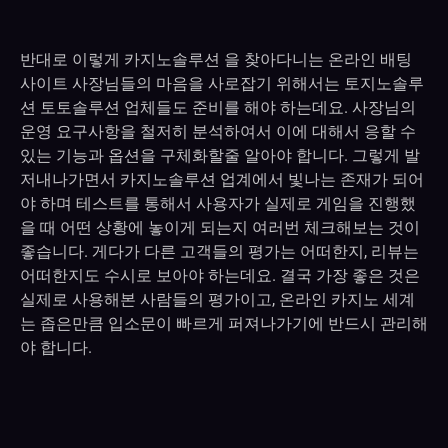
반대로 이렇게 카지노솔루션 을 찾아다니는 온라인 배팅
사이트 사장님들의 마음을 사로잡기 위해서는 토지노솔루
션 토토솔루션 업체들도 준비를 해야 하는데요. 사장님의
운영 요구사항을 철저히 분석하여서 이에 대해서 응할 수
있는 기능과 옵션을 구체화할줄 알아야 합니다. 그렇게 발
저내나가면서 카지노솔루션 업계에서 빛나는 존재가 되어
야 하며 테스트를 통해서 사용자가 실제로 게임을 진행했
을 때 어떤 상황에 놓이게 되는지 여러번 체크해보는 것이
좋습니다. 게다가 다른 고객들의 평가는 어떠한지, 리뷰는
어떠한지도 수시로 보아야 하는데요. 결국 가장 좋은 것은
실제로 사용해본 사람들의 평가이고, 온라인 카지노 세계
는 좁은만큼 입소문이 빠르게 퍼져나가기에 반드시 관리해
야 합니다.