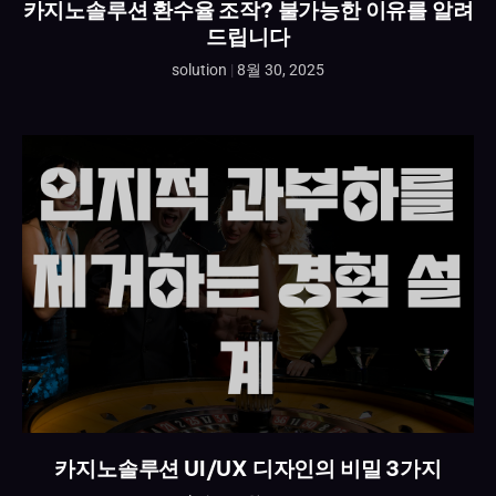
카지노솔루션 환수율 조작? 불가능한 이유를 알려
드립니다
solution
8월 30, 2025
카지노솔루션 UI/UX 디자인의 비밀 3가지