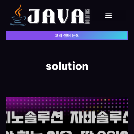
고객 센터 문의
solution