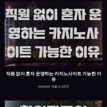
직원 없이 혼자 운영하는 카지노사이트 가능한 이
유
solution
8월 4, 2025