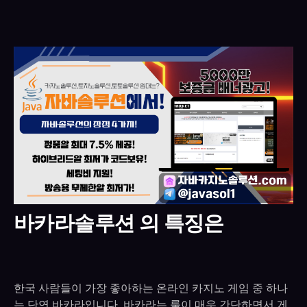
바카라솔루션 의 특징은
한국 사람들이 가장 좋아하는 온라인 카지노 게임 중 하나
는 단연 바카라입니다. 바카라는 룰이 매우 간단하면서 게