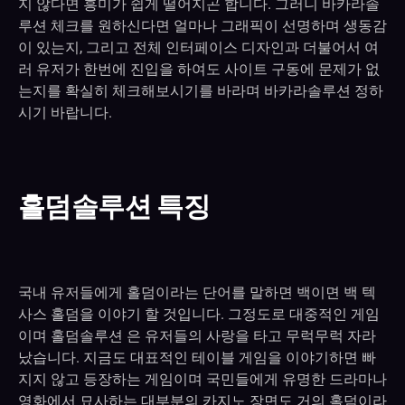
지 않다면 흥미가 쉽게 떨어지곤 합니다. 그러니 바카라솔
루션 체크를 원하신다면 얼마나 그래픽이 선명하며 생동감
이 있는지, 그리고 전체 인터페이스 디자인과 더불어서 여
러 유저가 한번에 진입을 하여도 사이트 구동에 문제가 없
는지를 확실히 체크해보시기를 바라며 바카라솔루션 정하
시기 바랍니다.
홀덤솔루션 특징
국내 유저들에게 홀덤이라는 단어를 말하면 백이면 백 텍
사스 홀덤을 이야기 할 것입니다. 그정도로 대중적인 게임
이며 홀덤솔루션 은 유저들의 사랑을 타고 무럭무럭 자라
났습니다. 지금도 대표적인 테이블 게임을 이야기하면 빠
지지 않고 등장하는 게임이며 국민들에게 유명한 드라마나
영화에서 묘사하는 대부분의 카지노 장면도 거의 홀덤이라