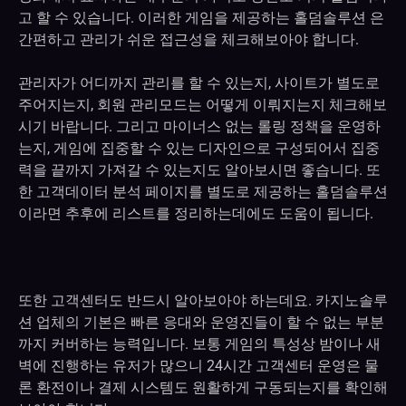
고 할 수 있습니다. 이러한 게임을 제공하는 홀덤솔루션 은
간편하고 관리가 쉬운 접근성을 체크해보아야 합니다.
관리자가 어디까지 관리를 할 수 있는지, 사이트가 별도로
주어지는지, 회원 관리모드는 어떻게 이뤄지는지 체크해보
시기 바랍니다. 그리고 마이너스 없는 롤링 정책을 운영하
는지, 게임에 집중할 수 있는 디자인으로 구성되어서 집중
력을 끝까지 가져갈 수 있는지도 알아보시면 좋습니다. 또
한 고객데이터 분석 페이지를 별도로 제공하는 홀덤솔루션
이라면 추후에 리스트를 정리하는데에도 도움이 됩니다.
또한 고객센터도 반드시 알아보아야 하는데요. 카지노솔루
션 업체의 기본은 빠른 응대와 운영진들이 할 수 없는 부분
까지 커버하는 능력입니다. 보통 게임의 특성상 밤이나 새
벽에 진행하는 유저가 많으니 24시간 고객센터 운영은 물
론 환전이나 결제 시스템도 원활하게 구동되는지를 확인해