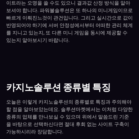
이트라는 오명을 쓸 수도 있으니 결과값 산정 방식을 알아
보셔야 합니다. 파워볼솔루션은 또 하나의 미니게임이므로
빠르게 이뤄진느것이 관건입니다. 그리고 실시간으로 값이
반영되어야 하기에 서버 안정성에서부터 어떠한 관리 체계
를 지니고 있는지, 또 다른 미니 게임을 동시에 제공할 수
있는지 알아보시기 바랍니다.
카지노솔루션 종류별 특징
오늘은 이렇게 카지노솔루션의 종류별로 특징과 주의해야
할 점을 알아보았는데요. 솔루션마켓에서는 이처럼 다양한
종류의 업체를 만나보실 수 있으며 위에서 말씀드린 기준
을 바탕으로 선택하신다면 절대 후회 없는 사이트 구축이
가능하시리라 장담합니다.