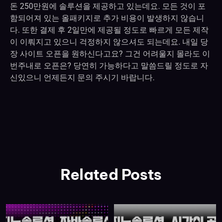
돈 250만원에 솔루션을 제공하고 있는데요. 모든 것이 포
함되어져 있는 올패키지로 추가 비용이 발생하지 않습니
다. 또한 결제 후 2일만에 제공될 정도로 빠르게 모든 제작
이 이뤄지고 있으니 걱정하지 않으셔도 되는데요. 내일 당
장 사이트 오픈을 원하신다고요? 그건 어려울지 몰라도 이
번주내로 오픈은? 당연히 가능하다고 말씀드릴 정도로 자
신있으니 언제든지 문의 주시기 바랍니다.
Related Posts