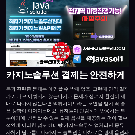
카지노솔루션 결제는 안전하게
돈과 관련된 문제는 예민할 수 밖에 없죠. 그런데 만약 결제
가 제대로 이뤄지지 않는다거나 문제가 생겨서 환전이 제
대로 나가지 않는다면 먹튀사이트라는 오인을 받기 딱 좋
은 상황이 이어지는데요. 유저들이 민감하게 반응하는 부
분이기에, 신뢰할 수 있는 결제 옵션을 제공하는 것이 필수
적인데 이러한 점도 베테랑 카지노솔루션 업체라면 종류
자체가 남다릅니다.카지노 솔루션은 다채로운 결제 옵션과