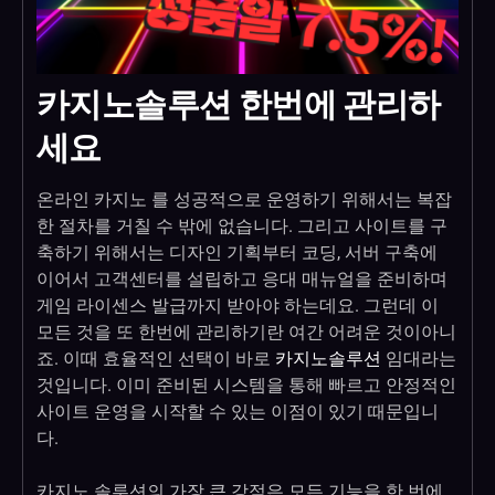
카지노솔루션 한번에 관리하
세요
온라인 카지노 를 성공적으로 운영하기 위해서는 복잡
한 절차를 거칠 수 밖에 없습니다. 그리고 사이트를 구
축하기 위해서는 디자인 기획부터 코딩, 서버 구축에
이어서 고객센터를 설립하고 응대 매뉴얼을 준비하며
게임 라이센스 발급까지 받아야 하는데요. 그런데 이
모든 것을 또 한번에 관리하기란 여간 어려운 것이아니
죠. 이때 효율적인 선택이 바로
카지노솔루션
임대라는
것입니다. 이미 준비된 시스템을 통해 빠르고 안정적인
사이트 운영을 시작할 수 있는 이점이 있기 때문입니
다.
카지노 솔루션의 가장 큰 강점은 모든 기능을 한 번에