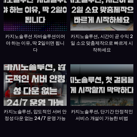
카지노솔루션 자바솔루션이어
카지노솔루션, 시간이 곧 수익 2
야 하는 이유, 딱 2일이면 됩니
일 소요 맞춤제작으로 빠르게 시
다
작하세요
카지노솔루션, 압도적인 서버 안
카지노솔루션, 단기간 안정적인
정성 다운 없는 24/7 운영 가능
서비스 개설이 가능한 비법