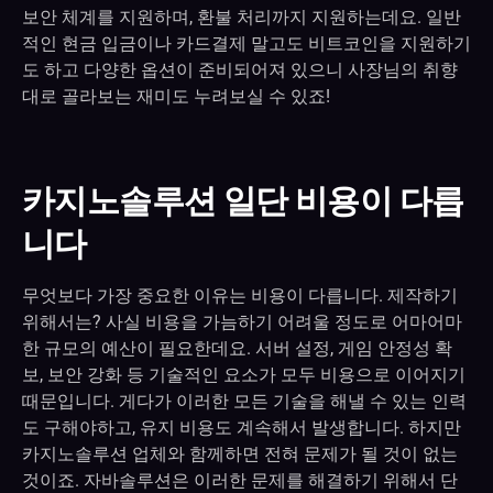
보안 체계를 지원하며, 환불 처리까지 지원하는데요. 일반
적인 현금 입금이나 카드결제 말고도 비트코인을 지원하기
도 하고 다양한 옵션이 준비되어져 있으니 사장님의 취향
대로 골라보는 재미도 누려보실 수 있죠!
카지노솔루션 일단 비용이 다릅
니다
무엇보다 가장 중요한 이유는 비용이 다릅니다. 제작하기
위해서는? 사실 비용을 가늠하기 어려울 정도로 어마어마
한 규모의 예산이 필요한데요. 서버 설정, 게임 안정성 확
보, 보안 강화 등 기술적인 요소가 모두 비용으로 이어지기
때문입니다. 게다가 이러한 모든 기술을 해낼 수 있는 인력
도 구해야하고, 유지 비용도 계속해서 발생합니다. 하지만
카지노솔루션 업체와 함께하면 전혀 문제가 될 것이 없는
것이죠. 자바솔루션은 이러한 문제를 해결하기 위해서 단