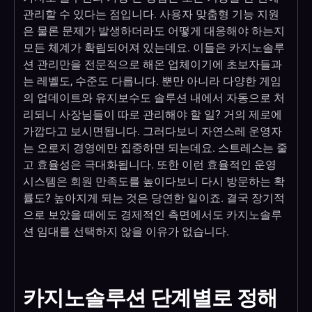
관리할 수 있다는 점입니다. 사용자 맞춤형 기능 지원
은 물론 문제가 발생하더라도 어떻게 대응해야 하는지
모든 체계가 확립되어져 있는데요. 이들은 카지노솔루
션 관리만을 전문적으로 해온 업체이기에 초보자들과
는 레벨도, 수준도 다릅니다. 뿐만 아니라 다양한 게임
의 업데이트와 유지보수도 솔루션 내에서 자동으로 처
리되니 사장님들이 따로 관리해야 할 일? 거의 제로에
가깝다고 보시면됩니다. 그러다보니 자연스레 운영자
는 오로지 경영에만 집중하면 되는데요. 스트레스는 줄
고 효율성은 극대화됩니다. 또한 이런 효율적인 운영
시스템은 회원 만족도를 높이다보니 다시 방문하는 확
률도? 높아지게 되는 것은 당연한 일이죠. 결국 장기적
으로 보았을 때에도 경제적인 측면에서도 카지노솔루
션 임대를 선택하지 않을 이유가 없습니다.
카지노솔루션 단계별로 정해