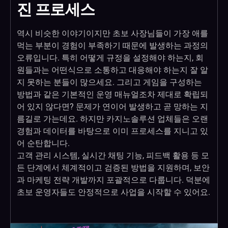
진 프로세스
역시 비슷한 이야기이지만 초보 사장님들이 가장 애를
먹는 부분이 경험이 부족하기 때문에 발생하는 과정의
오류입니다. 특히 어떻게 규정을 설정해야 하는지, 회
원들과는 어떤식으로 소통하고 대응해야 하는지 잘 알
지 못하는 분들이 많으세요. 그리고 게임을 구성하는
방법과 같은 기본적인 운영 매뉴얼조차 제대로 확립되
어 있지 않다면? 문제가 연이어 발생하고 곧 망하는 지
름길로 가는데요. 하지만 카지노솔루션 업체들은 오랜
경험과 데이터를 바탕으로 이미 프로세스를 지니고 있
어 순탄합니다.
고객 관리 시스템, 실시간 채팅 기능, 피드백 활용 등 모
든 단계에서 체계적이고 검증된 방법을 지원하며, 보안
과 마케팅 전략 개발까지 포괄적으로 다룹니다. 덕분에
초보 운영자들도 안정적으로 사업을 시작할 수 있어요.