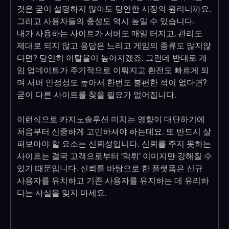
것은 굳이 설명하지 않아도 당연한 시장의 원리니까요.
그리고 사용자들의 충성도 역시 높일 수 있습니다.
내가 사용하는 사이트가 서버도 매일 터지고, 관리도
제대로 되지 않고 응답은 느리고 게임의 종류도 많지않
다면? 당연히 이탈율이 높아지겠죠. 그런데 반대로 게
임 업데이트가 주기적으로 이뤄지고 환전도 빠르게 되
며 서버 안정성도 높아서 한번도 불편한 적이 없다면?
굳이 다른 사이트를 찾을 필요가 없어집니다.
이런식으로 카지노솔루션 미치는 영향이 대단하기에
처음부터 신중하게 고민하셔야 하는데요. 또 반드시 살
펴보아야 할 요소는 신뢰성입니다. 신뢰를 주지 못하는
사이트는 결국 고객으로부터 ‘먹튀’ 이미지만 강해질 수
있기 때문입니다. 신뢰를 바탕으로 한 플랫폼은 신규
사용자를 유치하고 기존 사용자를 유지하는 데 유리하
다는 사실을 잊지 마세요.