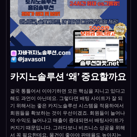
카지노솔루션 ‘왜’ 중요할까요
결국 통틀어서 이야기하면 모든 핵심을 지니고 있다고
해도 과언이 아닌데요. 그렇다면 배팅 사이트가 잘 되
기 위해서는 좋은 카지노솔루션 시스템을 적용하여서
회원들을 확보하는 것이 우선이겠죠. 회원들이 늘어나
야 수익도 늘어나고 매출이 증대되면서 배팅사이트가
커지기 때문입니다. 그러다보니 비즈니스 성공을 위해
서 꼭 필요한데요. 물건이 좋아야 판매율도 높아지는