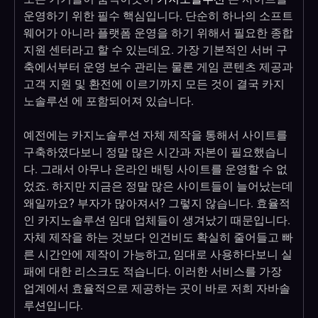
운영하기 위한 필수 핵심입니다. 단순히 하나의 소프트
웨어가 아니라 플랫폼 운영을 하기 위해서 필요한 종합
지원 센터라고 할 수 있는데요. 가장 기본적인 서버 구
축에서부터 운영 보수 관리는 물론 게임 콘텐츠 제공과
고객 지원 및 환전에 이르기까지 모든 것이 결국 카지
노솔루션 에 포함되어져 있습니다.
예전에는 카지노솔루션 자체 제작을 통해서 사이트를
구축하였다보니 정말 많은 시간과 자본이 필요했습니
다. 그래서 아무나 온라인 배팅 사이트를 운영할 수 없
었죠. 하지만 지금은 정말 많은 사이트들이 늘어났는데
왜일까요? 부자가 많아져서? 그렇지 않습니다. 효율적
인 카지노솔루션 임대 업체들이 생겨났기 때문입니다.
자체 제작을 하는 것보다 인건비도 확실히 줄어들고 빠
른 시간안에 제작이 가능하고, 임대로 사용하다보니 실
패에 대한 리스크도 적습니다. 이러한 서비스를 가장
업계에서 효율적으로 제공하는 곳이 바로 저희 자바솔
루션입니다.