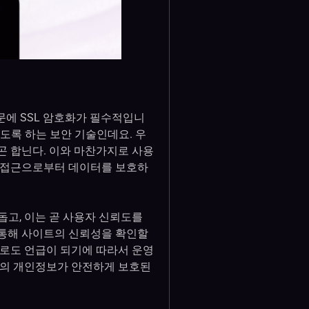
문에 SSL 암호화가 필수적입니
도록 하는 보안 기술인데요. 우
 합닌다. 이와 마찬가지로 사용
인 접근으로부터 데이터를 보호하
돕고, 이는 곧 사용자 신뢰도를
를 통해 사이트의 신뢰성을 확인할
로도 언급이 되기에 따라서 운영
객의 개인정보가 안전하게 보호된