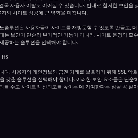
결국 사용자 이탈로 이어질 수 있습니다. 반대로 철저한 보안을
 유지와 사이트 성공에 큰 영향을 미칩니다.
지노솔루션은 사용자들이 사이트를 재방문할 수 있도록 만들고, 더
 때는 보안이 단순히 부가적인 기능이 아니라, 사이트 운영의 필
 제공하는 솔루션을 선택해야 합니다.
H5
니다. 사용자의 개인정보와 금전 거래를 보호하기 위해 SSL 암호
 기능을 갖춘 솔루션을 선택해야 합니다. 이러한 보안 요소들은 단
뢰를 주고 사이트의 신뢰도를 높이는 데 기여한다는 점을 꼭 알