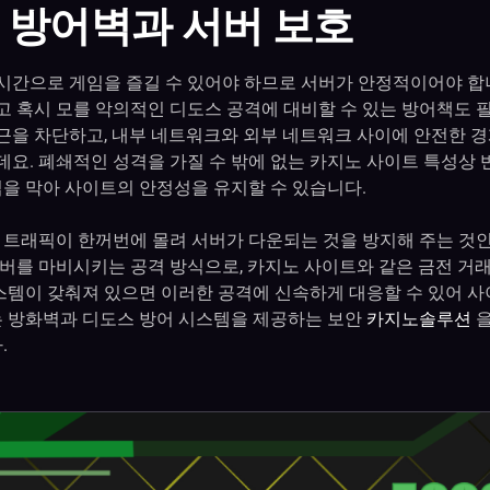
 방어벽과 서버 보호
간으로 게임을 즐길 수 있어야 하므로 서버가 안정적이어야 합니
 혹시 모를 악의적인 디도스 공격에 대비할 수 있는 방어책도 
근을 차단하고, 내부 네트워크와 외부 네트워크 사이에 안전한 
요. 폐쇄적인 성격을 가질 수 밖에 없는 카지노 사이트 특성상 
입을 막아 사이트의 안정성을 유지할 수 있습니다.
 트래픽이 한꺼번에 몰려 서버가 다운되는 것을 방지해 주는 것
버를 마비시키는 공격 방식으로, 카지노 사이트와 같은 금전 거
시스템이 갖춰져 있으면 이러한 공격에 신속하게 대응할 수 있어 
는 방화벽과 디도스 방어 시스템을 제공하는 보안
카지노솔루션
을
.