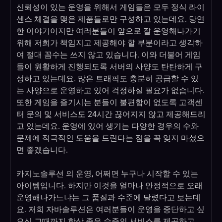
신뢰성이 있는 운영을 위해서 게임들은 모두 정식 라이
센스 체결을 맺은 제품들로만 구성하고 있는데요. 당연
한 이야기이지만 여러분들이 앞으로 잘 운영해나가기
위해 저희가 책임지고 제공해야 할 부분이라고 생각하
여 절대 꼼수는 쓰지 않고 있습니다. 이와 더불어 게임
들이 원활하게 진행되도록 서버의 사양도 탄탄하게 구
성하고 있는데요. 많은 트래픽도 충분히 공급할 수 있
는 사양으로 운영하고 있어 걱정하실 필요가 없습니다.
또한 게임을 즐기시는 분들이 불편함이 없도록 고객센
터 문의 및 서비스도 24시간 끊어지지 않고 제공해드리
고 있는데요. 운영에 있어 생기는 다양한 경우의 수와
문제에 적극적인 도움을 드린다는 점을 꼭 잊지 마셨으
면 좋겠습니다.
카지노솔루션 의 운영, 어쩌면 누구나 시작할 수 있는
아이템입니다. 하지만 이것을 얼마나 안정적으로 오래
운영해나가느냐는 그 품질과 수준에 달렸다고 보는데
요. 저희 자바솔루션은 여러분들이 운영을 중단하고 싶
으신 그때까지 항상 좋은 수준의 서비스를 제공하고,