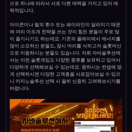
으로 하냐에 따라서 서로 다른 매력을 가지고 있어 매
력적입니다.
아이콘이나 릴의 횟수 또는 페이라인이 달라지기 때문
에 머리 아프게 전략을 쓰는 것이 힘든 분들이 주로 많
이 즐기시기도 하는데요. 기존의 플레이에서 에너지를
많이 소모하신 분들도, 잠시 머리를 식히고자 슬롯머신
으로 이동하시는 분들도 있습니다. 저희 자바솔루션에
서는 이런 슬롯게임도 다양한 종류를 보유하고 있어서
다양하게 선택해보실 수 있는데요. 원하시는 컨셉에 맞
게 선택하시면 다양한 고객층을 사로잡아보실 수 있으
니 카지노솔루션 선택 시 필히 신중히 고려해보시기를
바랍니다.