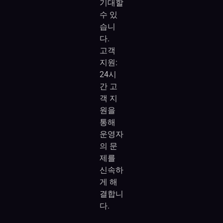
기대할
수 있
습니
다.
고객
지원:
24시
간 고
객 지
원을
통해
운영자
의 문
제를
신속하
게 해
결합니
다.