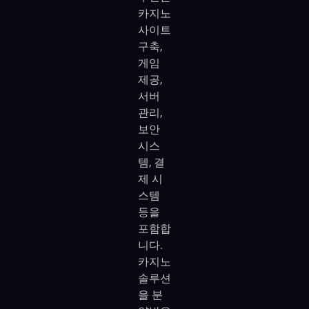
카지노
사이트
구축,
게임
제공,
서버
관리,
보안
시스
템, 결
제 시
스템
등을
포함합
니다.
카지노
솔루션
을 분