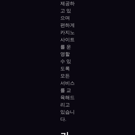
제공하
고 있
으며
편하게
카지노
사이트
를 운
영할
수 있
도록
모든
서비스
를 교
육해드
리고
있습니
다.