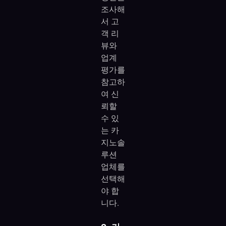
조사해
서 고
객 리
뷰와
업계
평가를
참고하
여 신
뢰할
수 있
는 카
지노솔
루션
업체를
선택해
야 합
니다.