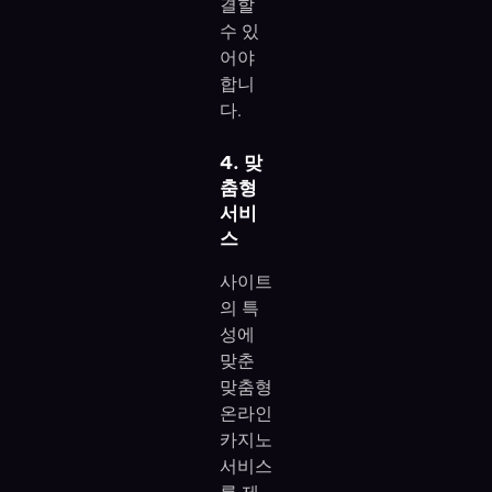
결할
수 있
어야
합니
다.
4. 맞
춤형
서비
스
사이트
의 특
성에
맞춘
맞춤형
온라인
카지노
서비스