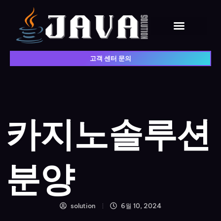
고객 센터 문의
카지노솔루션
분양
solution
6월 10, 2024