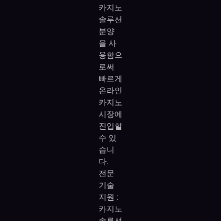
카지노
솔루션
분양
을 사
용함으
로써
빠르게
온라인
카지노
시장에
진입할
수 있
습니
다.
전문
기술
지원 :
카지노
솔루션