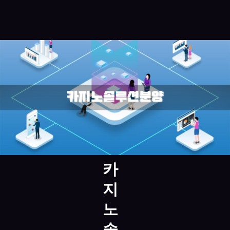
카
지
노
솔