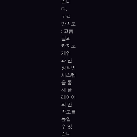
습니
다.
고객
만족도
: 고품
질의
카지노
게임
과 안
정적인
시스템
을 통
해 플
레이어
의 만
족도를
높일
수 있
습니