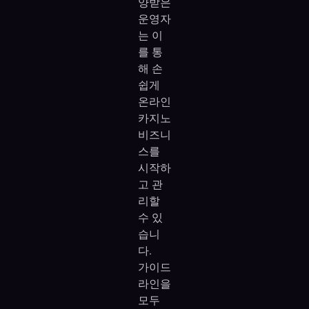
양받은
운영자
는 이
를 통
해 손
쉽게
온라인
카지노
비즈니
스를
시작하
고 관
리할
수 있
습니
다.
가이드
라인을
모두