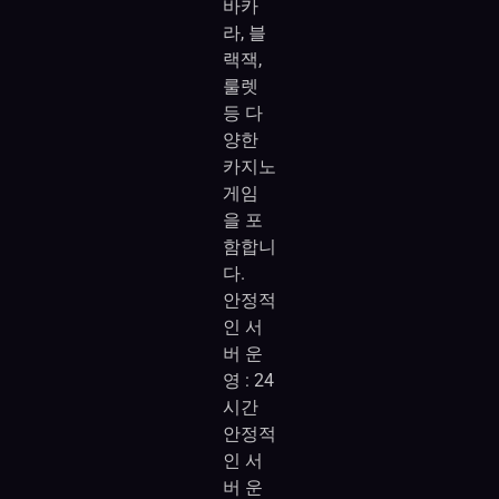
바카
라, 블
랙잭,
룰렛
등 다
양한
카지노
게임
을 포
함합니
다.
안정적
인 서
버 운
영 : 24
시간
안정적
인 서
버 운