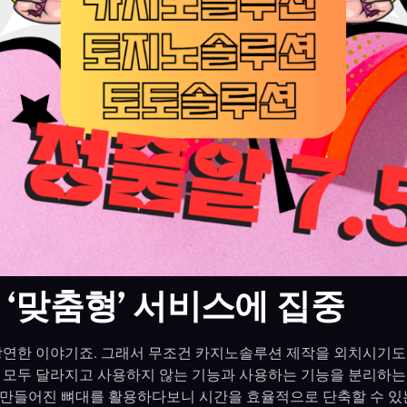
‘맞춤형’ 서비스에 집중
당연한 이야기죠. 그래서 무조건 카지노솔루션 제작을 외치시기
 모두 달라지고 사용하지 않는 기능과 사용하는 기능을 분리하는
 만들어진 뼈대를 활용하다보니 시간을 효율적으로 단축할 수 있