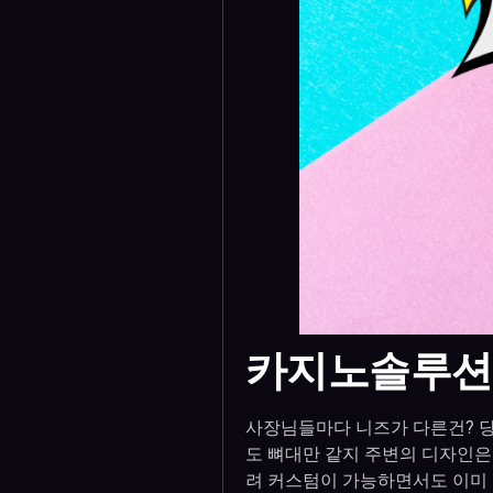
카지노솔루션 
사장님들마다 니즈가 다른건? 
도 뼈대만 같지 주변의 디자인은
려 커스텀이 가능하면서도 이미