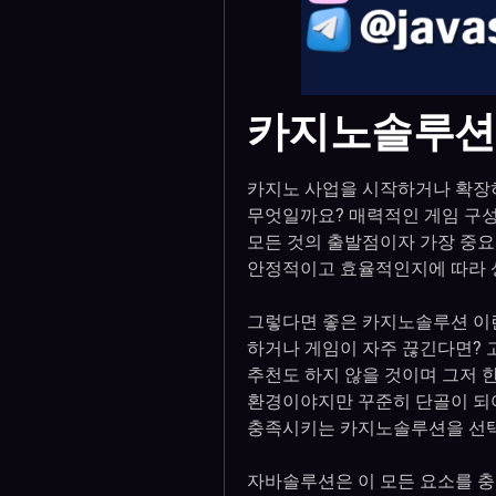
카지노솔루션 
카지노 사업을 시작하거나 확장하
무엇일까요? 매력적인 게임 구성,
모든 것의 출발점이자 가장 중요
안정적이고 효율적인지에 따라 
그렇다면 좋은 카지노솔루션 이란
하거나 게임이 자주 끊긴다면? 
추천도 하지 않을 것이며 그저 
환경이야지만 꾸준히 단골이 되어
충족시키는 카지노솔루션을 선택
자바솔루션은 이 모든 요소를 