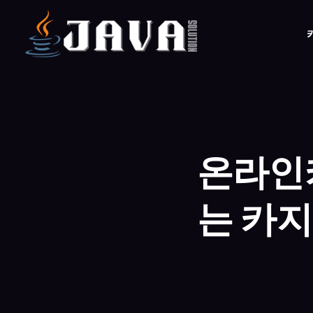
온라인
는 카