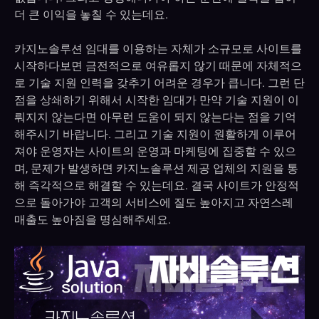
더 큰 이익을 놓칠 수 있는데요.
카지노솔루션 임대를 이용하는 자체가 소규모로 사이트를
시작하다보면 금전적으로 여유롭지 않기 때문에 자체적으
로 기술 지원 인력을 갖추기 어려운 경우가 큽니다. 그런 단
점을 상쇄하기 위해서 시작한 임대가 만약 기술 지원이 이
뤄지지 않는다면 아무런 도움이 되지 않는다는 점을 기억
해주시기 바랍니다. 그리고 기술 지원이 원활하게 이루어
져야 운영자는 사이트의 운영과 마케팅에 집중할 수 있으
며, 문제가 발생하면 카지노솔루션 제공 업체의 지원을 통
해 즉각적으로 해결할 수 있는데요. 결국 사이트가 안정적
으로 돌아가야 고객의 서비스에 질도 높아지고 자연스레
매출도 높아짐을 명심해주세요.