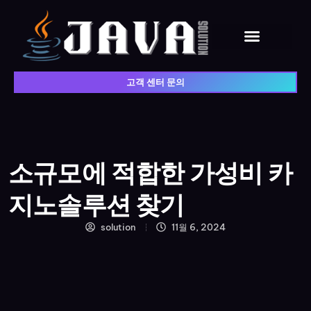
고객 센터 문의
소규모에 적합한 가성비 카
지노솔루션 찾기
solution
11월 6, 2024