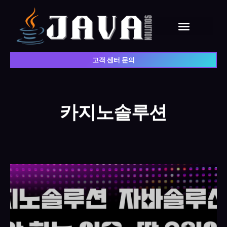
고객 센터 문의
카지노솔루션