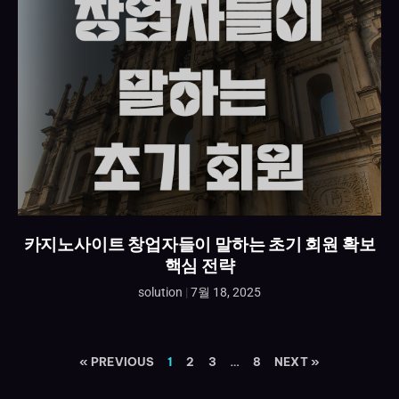
카지노사이트 창업자들이 말하는 초기 회원 확보
핵심 전략
solution
7월 18, 2025
« PREVIOUS
1
2
3
…
8
NEXT »