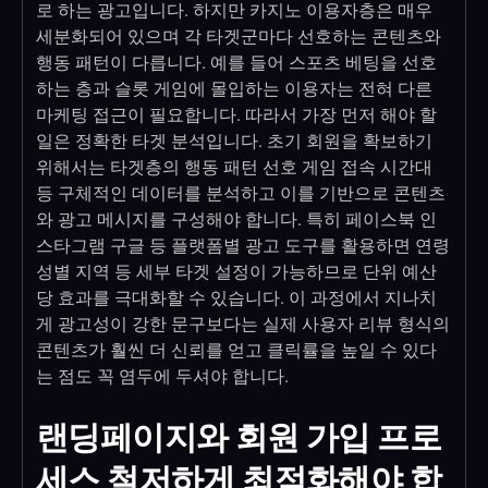
로 하는 광고입니다. 하지만 카지노 이용자층은 매우
세분화되어 있으며 각 타겟군마다 선호하는 콘텐츠와
행동 패턴이 다릅니다. 예를 들어 스포츠 베팅을 선호
하는 층과 슬롯 게임에 몰입하는 이용자는 전혀 다른
마케팅 접근이 필요합니다. 따라서 가장 먼저 해야 할
일은 정확한 타겟 분석입니다. 초기 회원을 확보하기
위해서는 타겟층의 행동 패턴 선호 게임 접속 시간대
등 구체적인 데이터를 분석하고 이를 기반으로 콘텐츠
와 광고 메시지를 구성해야 합니다. 특히 페이스북 인
스타그램 구글 등 플랫폼별 광고 도구를 활용하면 연령
성별 지역 등 세부 타겟 설정이 가능하므로 단위 예산
당 효과를 극대화할 수 있습니다. 이 과정에서 지나치
게 광고성이 강한 문구보다는 실제 사용자 리뷰 형식의
콘텐츠가 훨씬 더 신뢰를 얻고 클릭률을 높일 수 있다
는 점도 꼭 염두에 두셔야 합니다.
랜딩페이지와 회원 가입 프로
세스 철저하게 최적화해야 합