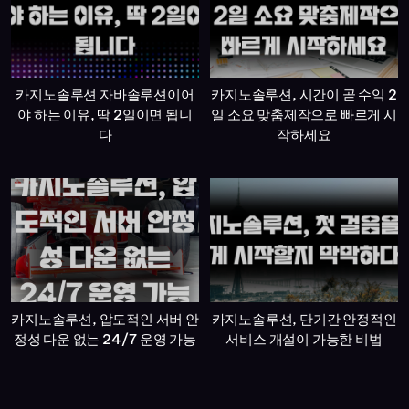
카지노솔루션 자바솔루션이어
카지노솔루션, 시간이 곧 수익 2
야 하는 이유, 딱 2일이면 됩니
일 소요 맞춤제작으로 빠르게 시
다
작하세요
카지노솔루션, 압도적인 서버 안
카지노솔루션, 단기간 안정적인
정성 다운 없는 24/7 운영 가능
서비스 개설이 가능한 비법