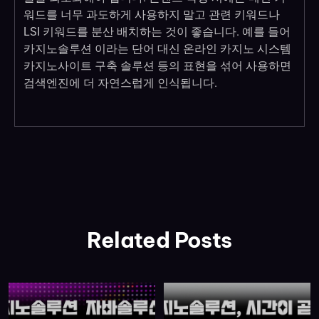
워드를 너무 과도하게 사용하지 말고 관련 키워드나
LSI 키워드를 분산 배치하는 것이 좋습니다. 예를 들어
카지노솔루션 이라는 단어 대신 온라인 카지노 시스템
카지노사이트 구축 솔루션 등의 표현을 섞어 사용하면
검색엔진에 더 자연스럽게 인식됩니다.
Related Posts