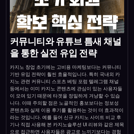
커뮤니티와 유튜브 틈새 채널
을 통한 실전 유입 전략
카지노 창업 초기에는 고비용 마케팅보다는 커뮤니티
기반 유입 전략이 훨씬 효율적입니다. 특히 국내외 카
지노 관련 커뮤니티 스포츠 베팅 포럼 텔레그램 채널
등에서는 이미 카지노 콘텐츠에 관심이 있는 사용자들
이 모여 있기 때문에 타겟을 정밀하게 겨냥할 수 있습
니다. 이때 주의할 점은 노골적인 홍보보다는 정보성
콘텐츠와 실제 이용 후기를 활용하는 것이 더 효과적이
라는 것입니다. 예를 들어 신규 카지노 사이트 비교 후
기나 직접 사용해 본 카지노솔루션 UI 리뷰와 같은 제목
으로 접근하면 사용자들은 광고로 느끼기보다는 경험