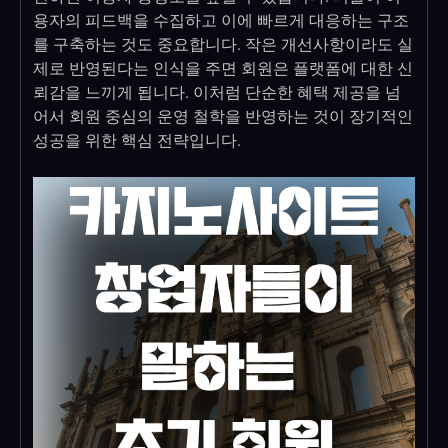
용자의 피드백을 수집하고 이에 빠르게 대응하는 구조
를 구축하는 것도 중요합니다. 작은 개선사항이라도 실
제로 반영된다는 인식을 주면 회원은 플랫폼에 대한 신
뢰감을 느끼게 됩니다. 이처럼 단순한 혜택 제공을 넘
어서 회원 중심의 운영 철학을 반영하는 것이 장기적인
성공을 위한 핵심 전략입니다.